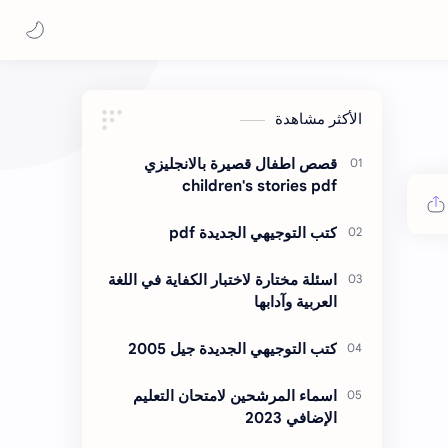
الأكثر مشاهدة
قصص اطفال قصيرة بالانجليزي
children's stories pdf
كتب التوجيهي الجديدة pdf
اسئلة مختارة لاختبار الكفاية في اللغة
العربية وآدابها
كتب التوجيهي الجديدة جيل 2005
اسماء المرشحين لامتحان التعليم
الإضافي 2023