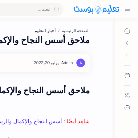
أخبار التعليم
الصفحة الرئيسية
ملاحق أسس النجاح والإكمال وا
ملاحق أسس النجاح والإكمال وال
شاهد أيضًا
:
أسس النجاح والإكمال والرسوب وا