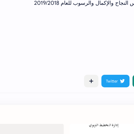
اح والإكمال والرسوب للعام 2019/2018