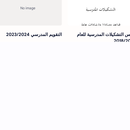
 التشكيلات المدرسية للعام
التقويم المدرسي 2023/2024
2018/2
اء المرشحين لامتحان التعليم
افي 2023
2019