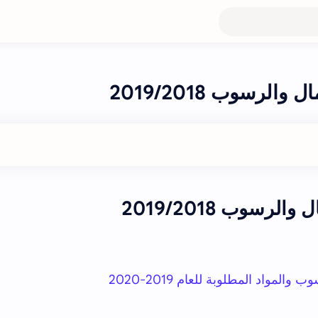
لرسوب 2019/2018
رسوب 2019/2018
لمواد المطلوبة للعام 2019-2020