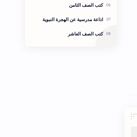
كتب الصف الثامن
اذاعة مدرسية عن الهجرة النبوية
كتب الصف العاشر