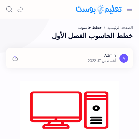
خطط حاسوب
الصفحة الرئيسية
خطط الحاسوب الفصل الأول