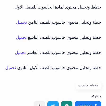
خطط وتحليل محتوى لمادة الحاسوب للفصل الاول
خطة وتحليل محتوى حاسوب للصف الثامن
تحميل
خطة وتحليل محتوى حاسوب للصف التاسع
تحميل
خطة وتحليل محتوى حاسوب للصف العاشر
تحميل
خطة وتحليل محتوى حاسوب للصف الاول الثانوي
تحميل
#خطط حاسوب