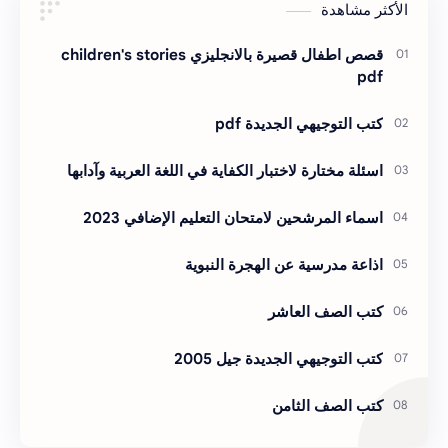
الأكثر مشاهدة
قصص اطفال قصيرة بالانجليزي children's stories
pdf
كتب التوجيهي الجديدة pdf
اسئلة مختارة لاختبار الكفاية في اللغة العربية وآدابها
اسماء المرشحين لامتحان التعليم الإضافي 2023
اذاعة مدرسية عن الهجرة النبوية
كتب الصف العاشر
كتب التوجيهي الجديدة جيل 2005
كتب الصف الثامن