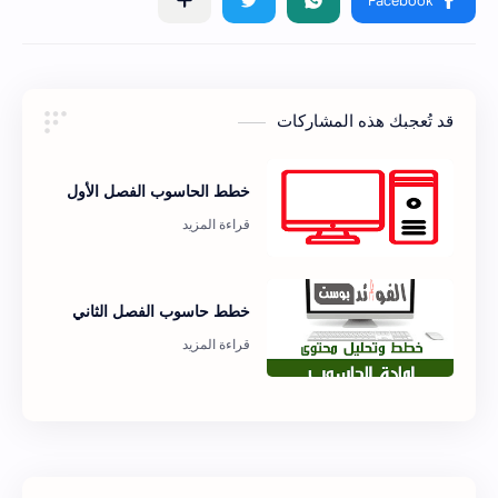
قد تُعجبك هذه المشاركات
خطط الحاسوب الفصل الأول
خطط حاسوب الفصل الثاني