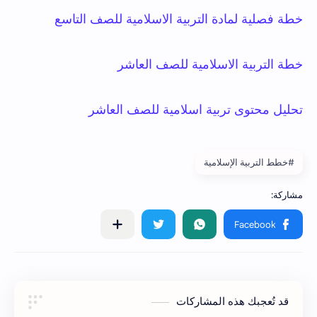
خطة فصلية لمادة التربية الاسلامية للصف التاسع
خطة التربية الاسلامية للصف العاشر
تحليل محتوى تربية اسلامية للصف العاشر
#خطط التربية الإسلامية
قد تُعجبك هذه المشاركات