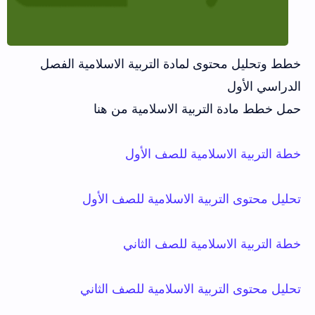
خطط وتحليل محتوى لمادة التربية الاسلامية الفصل
الدراسي الأول
حمل خطط مادة التربية الاسلامية من هنا
خطة التربية الاسلامية للصف الأول
تحليل محتوى التربية الاسلامية للصف الأول
خطة التربية الاسلامية للصف الثاني
تحليل محتوى التربية الاسلامية للصف الثاني