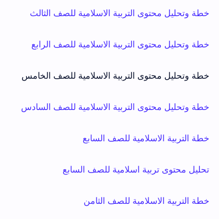
خطة وتحليل محتوى التربية الاسلامية للصف الثالث
خطة وتحليل محتوى التربية الاسلامية للصف الرابع
خطة وتحليل محتوى التربية الاسلامية للصف الخامس
خطة وتحليل محتوى التربية الاسلامية للصف السادس
خطة التربية الاسلامية للصف السابع
تحليل محتوى تربية اسلامية للصف السابع
خطة التربية الاسلامية للصف الثامن