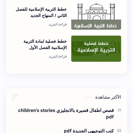
خطط التربية الإسلامية للفصل
الثاني / المنهاج الجديد
خطط فصلية لمادة التربية
الإسلامية الفصل الأول
الأكثر مشاهدة
قصص اطفال قصيرة بالانجليزي children's stories
pdf
كتب التوجيهي الجديدة pdf