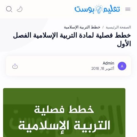
خطط التربية الإسلامية
الصفحة الرئيسية
خطط فصلية لمادة التربية الإسلامية الفصل
الأول