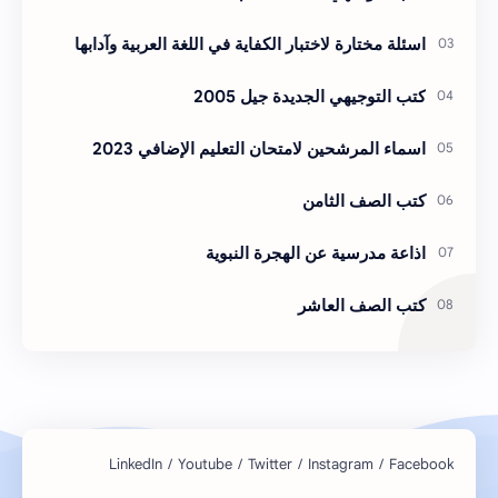
اسئلة مختارة لاختبار الكفاية في اللغة العربية وآدابها
كتب التوجيهي الجديدة جيل 2005
اسماء المرشحين لامتحان التعليم الإضافي 2023
كتب الصف الثامن
اذاعة مدرسية عن الهجرة النبوية
كتب الصف العاشر