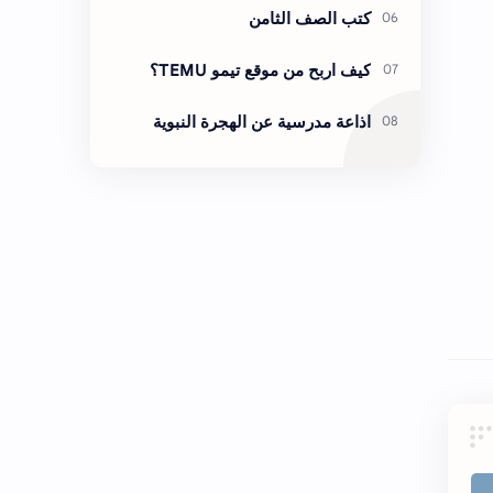
كتب الصف الثامن
كيف اربح من موقع تيمو TEMU؟
اذاعة مدرسية عن الهجرة النبوية