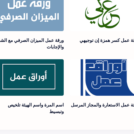
ة عمل كسر همزة إن توجيهي
ورقة عمل الميزان الصرفي مع الش
والإجابات
ة عمل الاستعارة والمجاز المرسل
اسم المرة واسم الهيئة تلخيص
وتبسيط