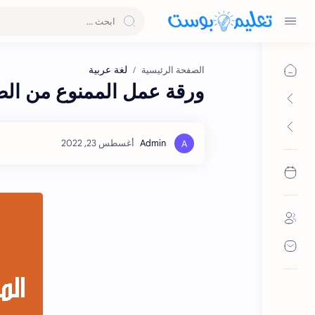
لغة عربية
الصفحة الرئيسية
ورقة عمل الممنوع من الص