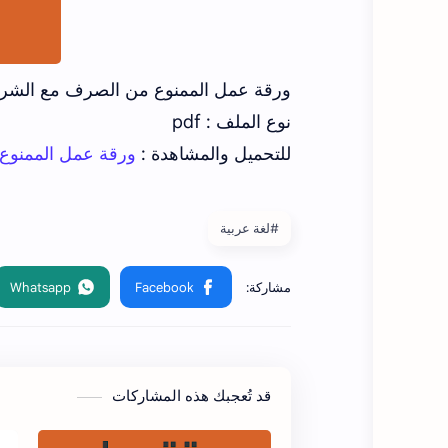
ورقة عمل الممنوع من الصرف مع الشرح 
نوع الملف : pdf
للتحميل والمشاهدة :
ورقة عمل الممنوع
#لغة عربية
قد تُعجبك هذه المشاركات