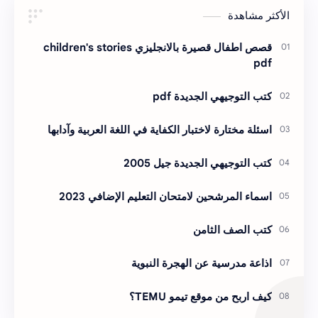
الأكثر مشاهدة
قصص اطفال قصيرة بالانجليزي children's stories
pdf
كتب التوجيهي الجديدة pdf
اسئلة مختارة لاختبار الكفاية في اللغة العربية وآدابها
كتب التوجيهي الجديدة جيل 2005
اسماء المرشحين لامتحان التعليم الإضافي 2023
كتب الصف الثامن
اذاعة مدرسية عن الهجرة النبوية
كيف اربح من موقع تيمو TEMU؟