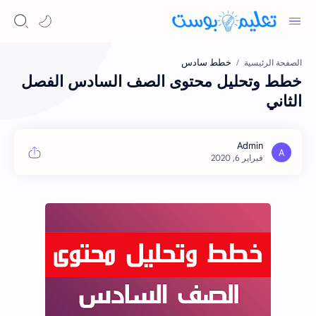
خطط سادس
الصفحة الرئيسية
خطط وتحليل محتوى الصف السادس الفصل
الثاني