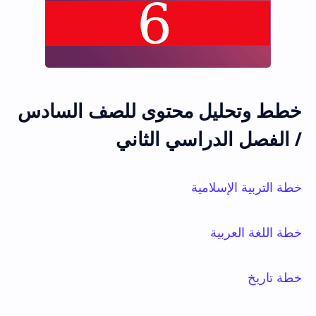
خطط وتحليل محتوى للصف السادس
/ الفصل الدراسي الثاني
خطة التربية الإسلامية
خطة اللغة العربية
خطة تاريخ