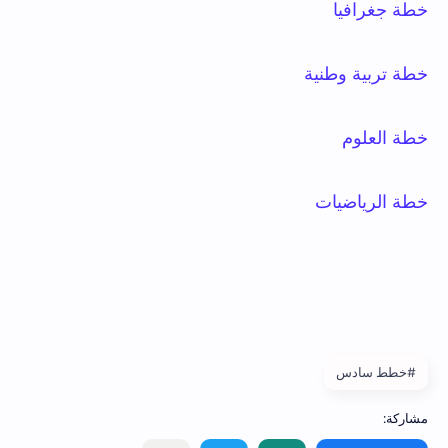
خطة جغرافيا
خطة تربية وطنية
خطة العلوم
خطة الرياضيات
#خطط سادس