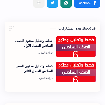
قد تُعجبك هذه المشاركات
خطط وتحليل محتوى للصف
السادس الفصل الأول
خطط وتحليل محتوى الصف
السادس الفصل الثاني