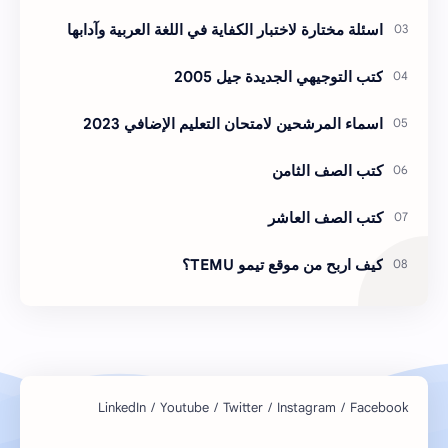
اسئلة مختارة لاختبار الكفاية في اللغة العربية وآدابها
كتب التوجيهي الجديدة جيل 2005
اسماء المرشحين لامتحان التعليم الإضافي 2023
كتب الصف الثامن
كتب الصف العاشر
كيف اربح من موقع تيمو TEMU؟