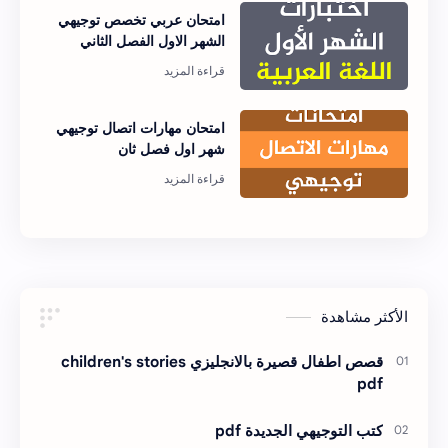
امتحان عربي تخصص توجيهي
الشهر الاول الفصل الثاني
امتحان مهارات اتصال توجيهي
شهر اول فصل ثان
الأكثر مشاهدة
قصص اطفال قصيرة بالانجليزي children's stories
pdf
كتب التوجيهي الجديدة pdf