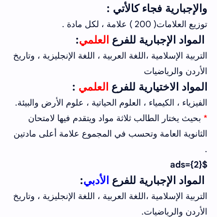
والإجبارية فجاء كالأتي :
توزيع العلامات( 200 ) علامة ، لكل مادة .
المواد الإجبارية للفرع
العلمي
:
التربية الإسلامية ،اللغة العربية ، اللغة الإنجليزية ، وتاريخ
الأردن والرياضيات
المواد الاختيارية للفرع
العلمي
:
الفيزياء ، الكيمياء ، العلوم الحياتية ، علوم الأرض والبيئة.
*
بحيث يختار الطالب ثلاثة مواد ويتقدم فيها لامتحان
الثانوية العامة وتحسب في المجموع علامة أعلى مادتين
.
$ads={2}
المواد الإجبارية للفرع
الأدبي
:
التربية الإسلامية ،اللغة العربية ، اللغة الإنجليزية ، وتاريخ
الأردن والرياضيات.