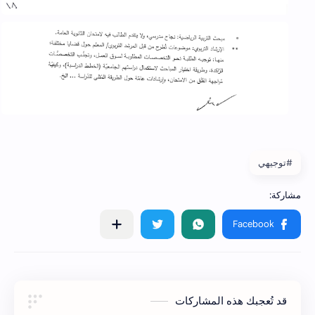
#توجيهي
قد تُعجبك هذه المشاركات