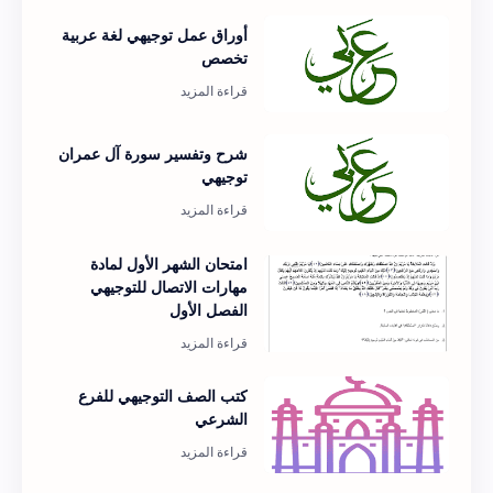
أوراق عمل توجيهي لغة عربية
تخصص
شرح وتفسير سورة آل عمران
توجيهي
امتحان الشهر الأول لمادة
مهارات الاتصال للتوجيهي
الفصل الأول
كتب الصف التوجيهي للفرع
الشرعي