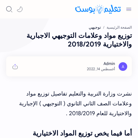
توجيهي
الصفحة الرئيسية
توزيع مواد وعلامات التوجيهي الاجبارية
والاختيارية 2018/2019
نشرت وزارة التربية والتعليم تفاصيل توزيع مواد
وعلامات الصف الثاني الثانوي ( التوجيهي ) الإجبارية
والاختيارية للعام 2018/2019 .
أما فيما يخص توزيع المواد الاختيارية