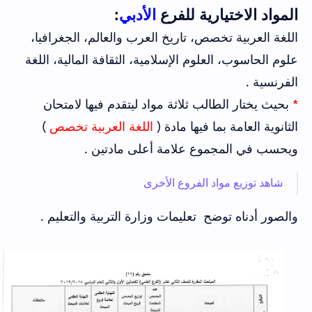
المواد الاختيارية للفرع
الأدبي
:
اللغة العربية تخصص، تاريخ العرب والعالم، الجغرافيا،
علوم الحاسوب، العلوم الإسلامية، الثقافة المالية، اللغة
الفرنسية .
*
بحيث يختار الطالب ثلاثة مواد ليتقدم فيها لامتحان
الثانوية العامة بما فيها مادة (
اللغة العربية تخصص
)
ويحسب في المجموع علامة أعلى مادتين .
شاهد توزيع مواد الفروع الأخرى
والصور أدناه توضح تعليمات وزارة التربية والتعليم .